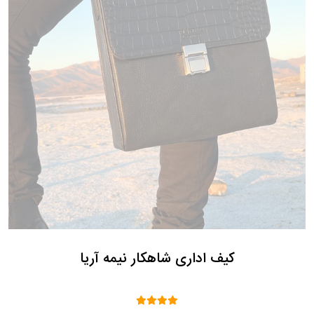
کیف اداری شاهکار نیمه آریا