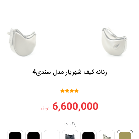
زنانه کیف شهریار مدل سندی4
6,600,000
تومان
رنگ ها :