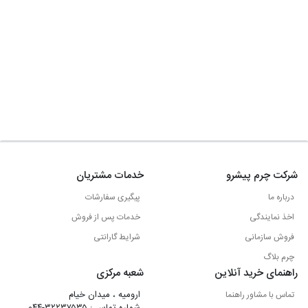
شرکت چرم پیشرو
خدمات مشتریان
درباره ما
پیگیری سفارشات
اخذ نمایندگی
خدمات پس از فروش
فروش سازمانی
شرایط گارانتی
چرم بلاگ
راهنمای خرید آنلاین
شعبه مرکزی
ارومیه ، میدان خیام
تماس با مشاور راهنما