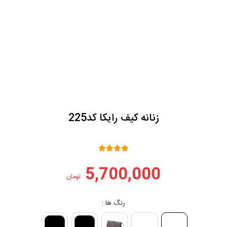
زنانه کیف رایکا کد225
5,700,000
تومان
رنگ ها :