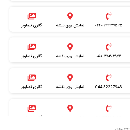
۳۲۲۳۷۵۳۵ -۰۴۴
نمایش روی نقشه
گالری تصاویر
۳۸۴۰۴۹۷۲ -۰۵۱
نمایش روی نقشه
گالری تصاویر
044-32227943
نمایش روی نقشه
گالری تصاویر
04433225482
نمایش روی نقشه
گالری تصاویر
۳۲۲