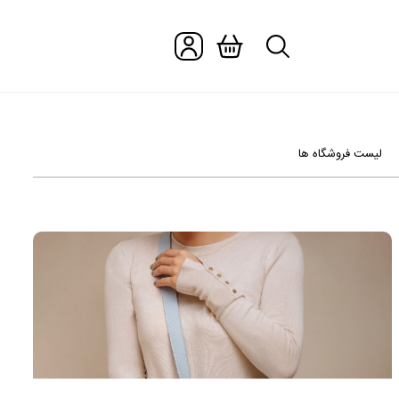
لیست فروشگاه ها