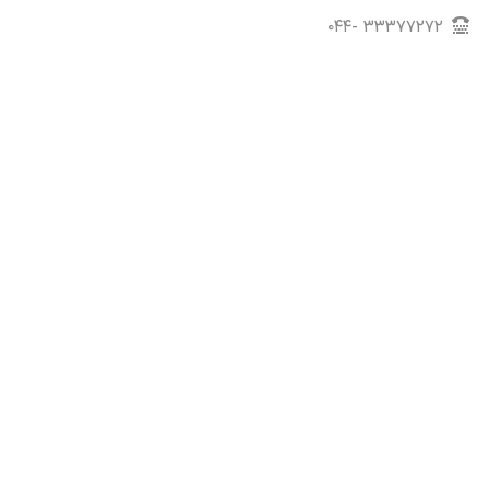
۳۳۳۷۷۲۷۲ -۰۴۴