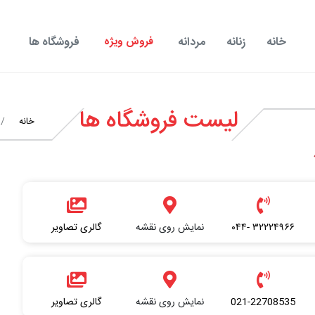
خانه
زنانه
مردانه
فروش ویژه
فروشگاه ها
لیست فروشگاه ها
خانه
/
۳۲۲۲۴۹۶۶ -۰۴۴
نمایش روی نقشه
گالری تصاویر
021-22708535
نمایش روی نقشه
گالری تصاویر