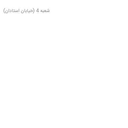
شعبه 4 (خیابان استادان)