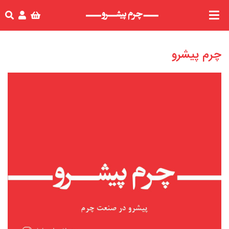
چرم پیشرو