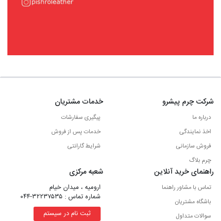
شرکت چرم پیشرو
خدمات مشتریان
درباره ما
پیگیری سفارشات
اخذ نمایندگی
خدمات پس از فروش
فروش سازمانی
شرایط گارانتی
چرم بلاگ
راهنمای خرید آنلاین
شعبه مرکزی
ارومیه ، میدان خیام
تماس با مشاور راهنما
شماره تماس : ۳۲۲۳۷۵۳۵-۰۴۴
باشگاه مشتریان
ثبت نام در سیستم
سوالات متداول