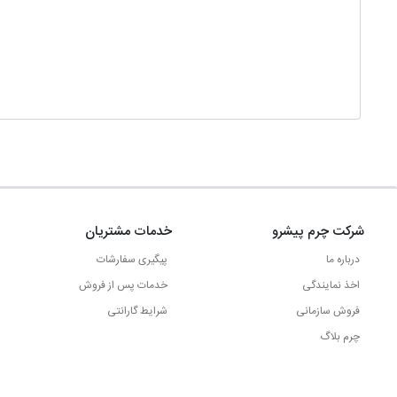
شرکت چرم پیشرو
خدمات مشتریان
درباره ما
پیگیری سفارشات
اخذ نمایندگی
خدمات پس از فروش
فروش سازمانی
شرایط گارانتی
چرم بلاگ