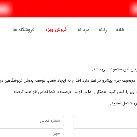
خانه
زنانه
مردانه
فروش ویژه
فروشگاه ها
یان این مجموعه می باشد.
ت مجموعه چرم پیشرو در نظر دارد اقدام به ایجاد شعب توسعه بخش فروشگاهی در 
 زیر را کامل کنید .همکاران ما در اولین فرصت با شما تماس خواهند گرفت.
 حاصل نمایید.