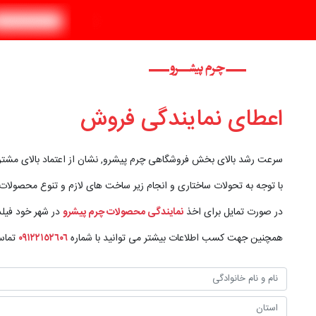
اعطای نمایندگی فروش
سرعت رشد بالای بخش فروشگاهی چرم پیشرو, نشان از اعتماد بالای مشتر
با توجه به تحولات ساختاری و انجام زیر ساخت های لازم و تنوع محصولا
در صورت تمایل برای اخذ
نمایندگی محصولات چرم پیشرو
در شهر خود فیلد
همچنین جهت کسب اطلاعات بیشتر می توانید با شماره
٠٩١٢٢١٥٢٦٠٦
تماس