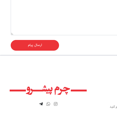
ارسال پیام
 کنید