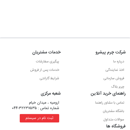
شرکت چرم پیشرو
خدمات مشتریان
درباره ما
پیگیری سفارشات
اخذ نمایندگی
خدمات پس از فروش
فروش سازمانی
شرایط گارانتی
چرم بلاگ
راهنمای خرید آنلاین
شعبه مرکزی
ارومیه ، میدان خیام
تماس با مشاور راهنما
شماره تماس : ۳۲۲۳۷۵۳۵-۰۴۴
باشگاه مشتریان
ثبت نام در سیستم
سوالات متداول
فروشگاه ها