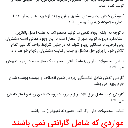
تولید شده است.
آسودگی خاطرو رضایتمندی مشتریان قبل و بعد از خرید ,همواره از اهداف
اصلی مجموعه چرم پیشرو می باشد.
با توجه به اینکه ایجاد نقص در تولید محصولات به علت اعمال بالاترین
استاندارد درروند تولید ,دور از انتظار است با این وجود ممکن است مشتریان
پس ازخرید با مسائلی روبرو شوند که در چنین شرایط واحد گارانتی, تمام
تلاش خود را برای حل مشکل و جلب رضایت مشتریان ,انجام خواهد داد.
تمامی محصولات دارای 6 ماه گارانتی تعمیر و یک سال خدمات پس ازفروش
می باشند
گارانتی کفش شامل شکستگی زیره,باز شدن اتصالات و پوست پوست شدن
چرم رویه می باشد
گارانتی کیف شامل یراق الات و زیپ,پوست پوست شدن رویه و آستر داخلی
می باشد
تمامی محصولات دارای گارانتی تعمیر(نه تعویض) می باشند
مواردی که شامل گارانتی نمی باشند