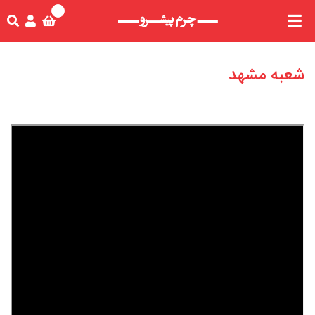
شعبه مشهد