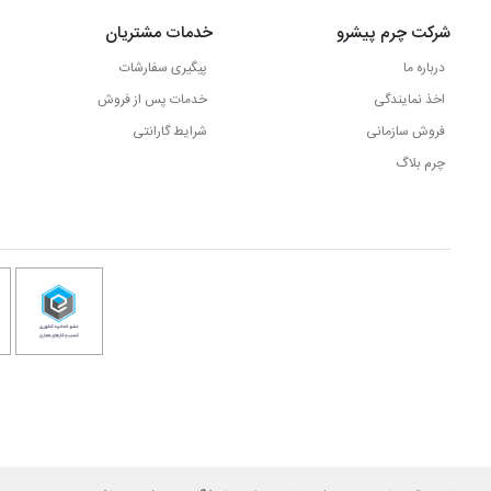
شرکت چرم پیشرو
خدمات مشتریان
درباره ما
پیگیری سفارشات
اخذ نمایندگی
خدمات پس از فروش
فروش سازمانی
شرایط گارانتی
چرم بلاگ