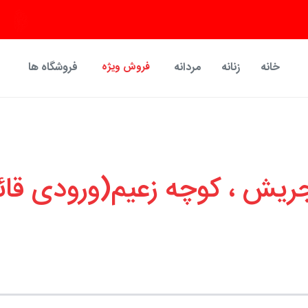
خانه
زنانه
مردانه
فروش ویژه
فروشگاه ها