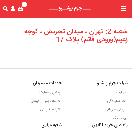
شعبه 2: تهران ، میدان تجریش ، کوچه
زعیم(ورودی قائم) پلاک 17
شرکت چرم پیشرو
خدمات مشتریان
درباره ما
پیگیری سفارشات
اخذ نمایندگی
خدمات پس از فروش
فروش سازمانی
شرایط گارانتی
چرم بلاگ
راهنمای خرید آنلاین
شعبه مرکزی