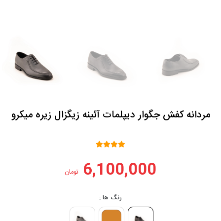
مردانه کفش جگوار دیپلمات آئینه زیگزال زیره میکرو
6,100,000
تومان
رنگ ها :