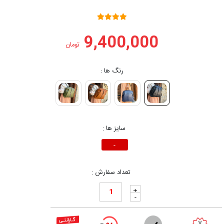
9,400,000
تومان
رنگ ها :
سایز ها :
-
تعداد سفارش :
+
-