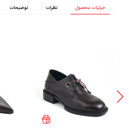
جزئیات محصول
نظرات
توضیحات