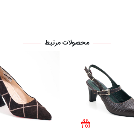
محصولات مرتبط