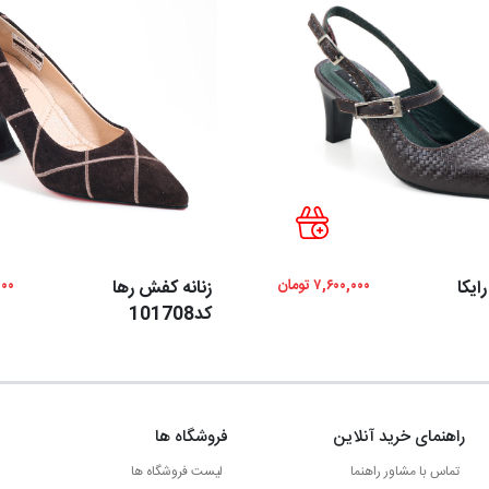
ایکا
۷,۶۰۰,۰۰۰ تومان
زنانه کفش رها
,۰۰۰
کد101708
راهنمای خرید آنلاین
فروشگاه ها
تماس با مشاور راهنما
لیست فروشگاه ها